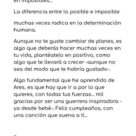
en imposibles…
La diferencia entre lo posible e imposible
muchas veces radica en la determinación
humana.
Aunque no te guste cambiar de planes, es
algo que deberás hacer muchas veces en
tu vida, plantéatelo en positivo, como
algo que te llevará a crecer -aunque no
sea del modo que te habría gustado-.
Algo fundamental que he aprendido de
Ares, es que hay que ir a por lo que
quieres, con todas tus fuerzas… mil
gracias por ser una guerrera inspiradora -
ya desde bebé-. Feliz cumpleaños, con
una canción que suena a ti…