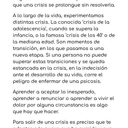
que una crisis se prolongue sin resolverla.
A lo largo de la vida, experimentamos
distintas crisis. La conocida ‘crisis de la
adolescencia’, cuando se supera la
infancia, o la famosa ‘crisis de los 40’ o de
la mediana edad. Son momentos de
transición, en los que pasamos a una
nueva etapa. Si una persona no puede
superar estas transiciones y se queda
estancada en la crisis, en la indecisión
ante el desarrollo de su vida, corre el
peligro de enfermar de una psicosis.
Aprender a aceptar lo inesperado,
aprender a renunciar o aprender a vivir el
dolor por alguna circunstancia es algo
que hay que hacer.
Para salir de una crisis es preciso que te