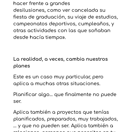
hacer frente a grandes
desilusiones
,
como ver cancelada su
fiesta de graduación, su viaje de estudios,
campeonatos deportivos, cumpleaños, y
otras actividades con las que soñaban
desde hacía tiempo».
La realidad, a veces, cambia nuestros
planes
Este es un caso muy particular, pero
aplica a muchas otras situaciones.
Planificar algo… que finalmente no puede
ser.
Aplica también a proyectos que tenías
planificados, preparados, muy trabajados,
… y que no pueden ser. Aplica también a