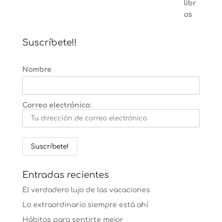
Suscríbete!!
Nombre
Correo electrónico:
Entradas recientes
El verdadero lujo de las vacaciones
Lo extraordinario siempre está ahí
Hábitos para sentirte mejor