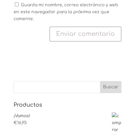
Guarda mi nombre, correo electrónico y web
en este navegador para la próxima vez que
comente.
Productos
¡Vamos!
€
16,95