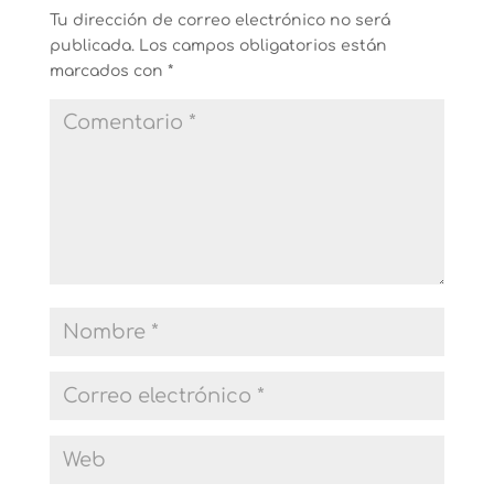
Tu dirección de correo electrónico no será
publicada.
Los campos obligatorios están
marcados con
*