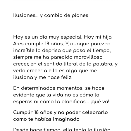
Ilusiones… y cambio de planes
Hoy es un día muy especial. Hoy mi hija
Ares cumple 18 años. Y, aunque parezca
increíble lo deprisa que pasa el tiempo,
siempre me ha parecido maravilloso
crecer, en el sentido literal de la palabra, y
verla crecer a ella es algo que me
ilusiona y me hace feliz.
En determinados momentos, se hace
evidente que la vida no es cómo la
esperas ni cómo la planificas… ¡qué va!
Cumplir 18 años y no poder celebrarlo
como te habías imaginado
Desde hace tiempo, ella tenía la ilusión