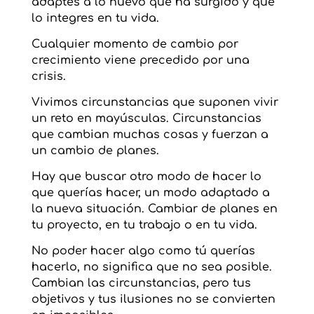
adaptes a lo nuevo que ha surgido y que
lo integres en tu vida.
Cualquier momento de cambio por
crecimiento viene precedido por una
crisis.
Vivimos circunstancias que suponen vivir
un reto en mayúsculas. Circunstancias
que cambian muchas cosas y fuerzan a
un cambio de planes.
Hay que buscar otro modo de hacer lo
que querías hacer, un modo adaptado a
la nueva situación. Cambiar de planes en
tu proyecto, en tu trabajo o en tu vida.
No poder hacer algo como tú querías
hacerlo, no significa que no sea posible.
Cambian las circunstancias, pero tus
objetivos y tus ilusiones no se convierten