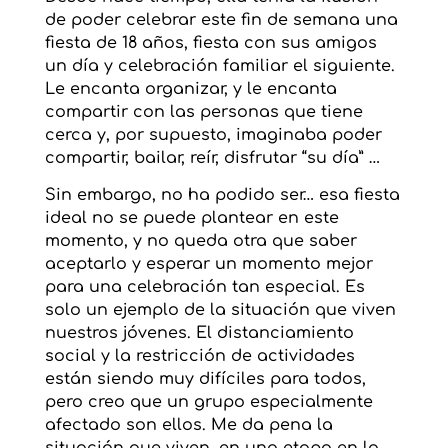
de poder celebrar este fin de semana una
fiesta de 18 años, fiesta con sus amigos
un día y celebración
familiar el siguiente.
Le encanta organizar, y le encanta
compartir con las personas que tiene
cerca y, por supuesto, imaginaba poder
compartir, bailar, reír, disfrutar “su día” …
Sin embargo, no ha podido ser… esa fiesta
ideal no se puede plantear en este
momento, y no queda otra que saber
aceptarlo y esperar un momento mejor
para una celebración tan especial. Es
solo un ejemplo de la situación que viven
nuestros jóvenes.
El distanciamiento
social y la restricción de actividades
están siendo muy difíciles para todos,
pero creo que un grupo especialmente
afectado son ellos.
Me da pena la