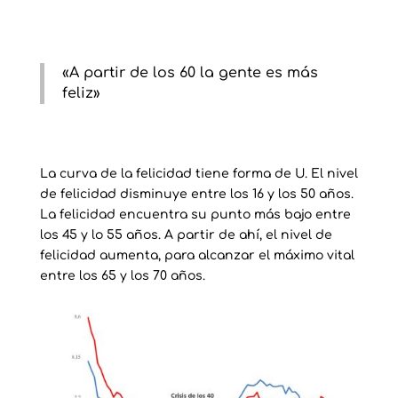
«A partir de los 60 la gente es más
feliz»
La curva de la felicidad tiene forma de U. El nivel
de felicidad disminuye entre los 16 y los 50 años.
La felicidad encuentra su punto más bajo entre
los 45 y lo 55 años. A partir de ahí, el nivel de
felicidad aumenta, para alcanzar el máximo vital
entre los 65 y los 70 años.