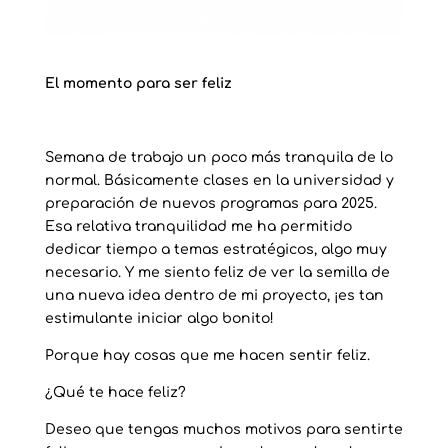
El momento para ser feliz
Semana de trabajo un poco más tranquila de lo
normal. Básicamente clases en la universidad y
preparación de nuevos programas para 2025.
Esa relativa tranquilidad me ha permitido
dedicar tiempo a temas estratégicos, algo muy
necesario. Y me siento feliz de ver la semilla de
una nueva idea dentro de mi proyecto, ¡es tan
estimulante iniciar algo bonito!
Porque hay cosas que me hacen sentir feliz.
¿Qué te hace feliz?
Deseo que tengas muchos motivos para sentirte