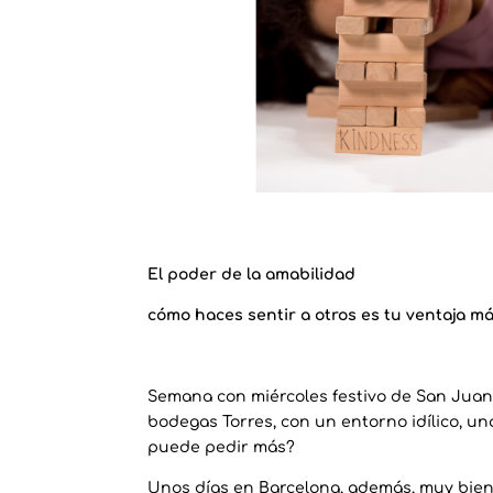
El poder de la amabilidad
cómo haces sentir a otros es tu ventaja má
Semana con miércoles festivo de San Juan.
bodegas Torres, con un entorno idílico, un
puede pedir más?
Unos días en Barcelona, además, muy bie