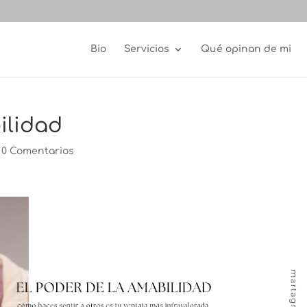
Bio
Servicios
Qué opinan de mi
ilidad
|
0 Comentarios