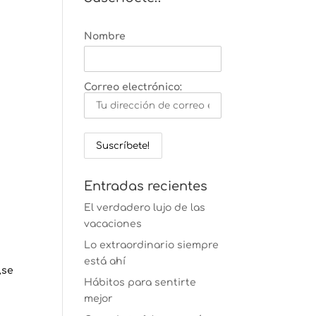
Nombre
Correo electrónico:
Entradas recientes
El verdadero lujo de las
vacaciones
Lo extraordinario siempre
está ahí
¿se
Hábitos para sentirte
mejor