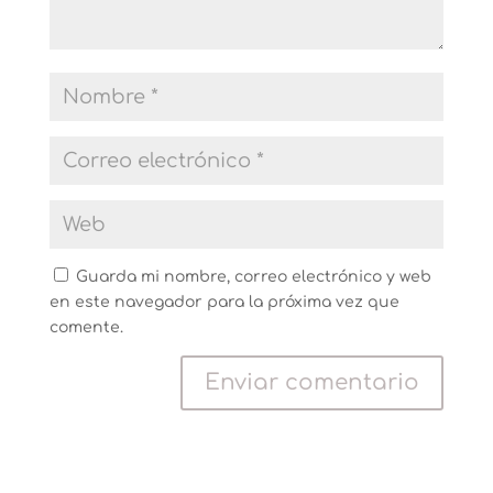
Guarda mi nombre, correo electrónico y web
en este navegador para la próxima vez que
comente.