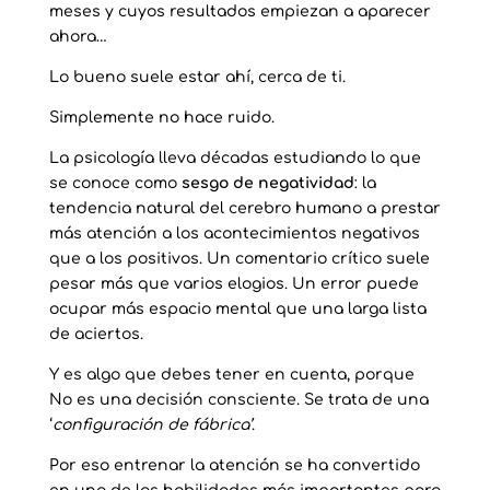
meses y cuyos resultados empiezan a aparecer
ahora…
Lo bueno suele estar ahí, cerca de ti.
Simplemente no hace ruido.
La psicología lleva décadas estudiando lo que
se conoce como
sesgo de negatividad
: la
tendencia natural del cerebro humano a prestar
más atención a los acontecimientos negativos
que a los positivos. Un comentario crítico suele
pesar más que varios elogios. Un error puede
ocupar más espacio mental que una larga lista
de aciertos.
Y es algo que debes tener en cuenta, porque
No es una decisión consciente. Se trata de una
‘
configuración de fábrica’
.
Por eso entrenar la atención se ha convertido