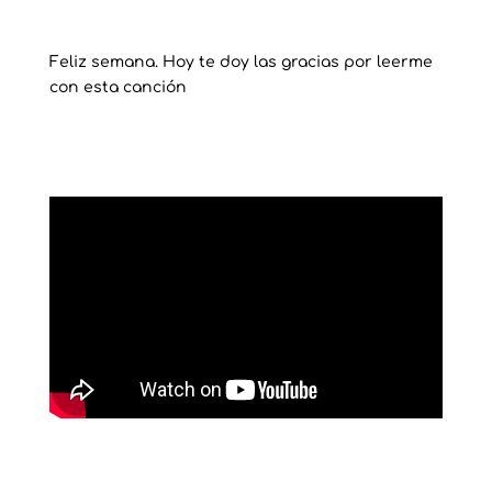
Feliz semana. Hoy te doy las gracias por leerme
con esta canción