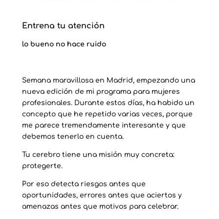
Entrena tu atención
lo bueno no hace ruido
Semana maravillosa en Madrid, empezando una
nueva edición de mi programa para mujeres
profesionales. Durante estos días, ha habido un
concepto que he repetido varias veces, porque
me parece tremendamente interesante y que
debemos tenerlo en cuenta.
Tu cerebro tiene una misión muy concreta:
protegerte.
Por eso detecta riesgos antes que
oportunidades, errores antes que aciertos y
amenazas antes que motivos para celebrar.