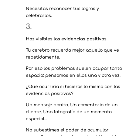
Necesitas reconocer tus logros y
celebrarlos.
3.
Haz visibles las evidencias positivas
Tu cerebro recuerda mejor aquello que ve
repetidamente.
Por eso los problemas suelen ocupar tanto
espacio: pensamos en ellos una y otra vez.
¿Qué ocurriría si hicieras lo mismo con las
evidencias positivas?
Un mensaje bonito. Un comentario de un
cliente. Una fotografía de un momento
especial…
No subestimes el poder de acumular