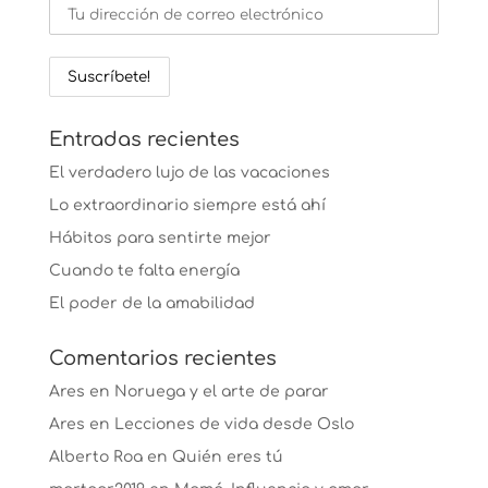
Entradas recientes
El verdadero lujo de las vacaciones
Lo extraordinario siempre está ahí
Hábitos para sentirte mejor
Cuando te falta energía
El poder de la amabilidad
Comentarios recientes
Ares
en
Noruega y el arte de parar
Ares
en
Lecciones de vida desde Oslo
Alberto Roa
en
Quién eres tú