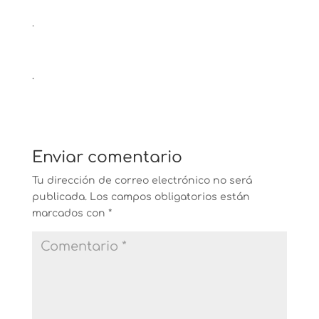
.
.
Enviar comentario
Tu dirección de correo electrónico no será
publicada.
Los campos obligatorios están
marcados con
*