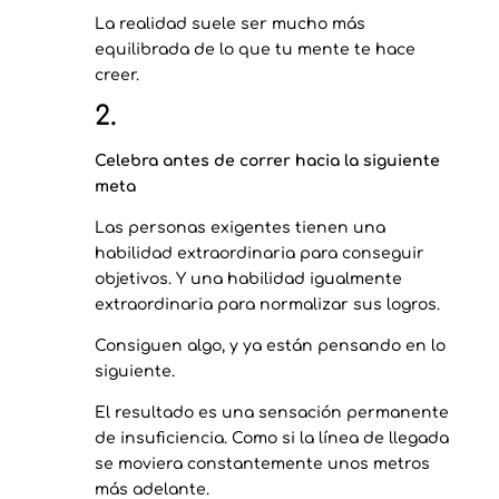
La realidad suele ser mucho más
equilibrada de lo que tu mente te hace
creer.
2.
Celebra antes de correr hacia la siguiente
meta
Las personas exigentes tienen una
habilidad extraordinaria para conseguir
objetivos. Y una habilidad igualmente
extraordinaria para normalizar sus logros.
Consiguen algo, y ya están pensando en lo
siguiente.
El resultado es una sensación permanente
de insuficiencia. Como si la línea de llegada
se moviera constantemente unos metros
más adelante.