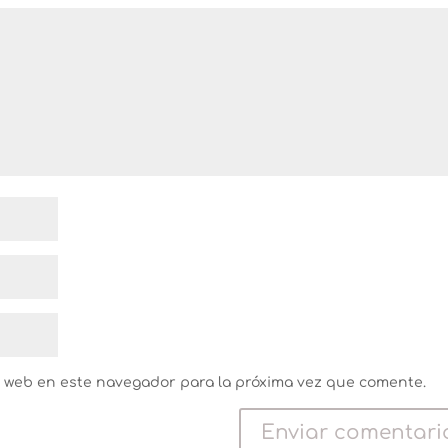
y web en este navegador para la próxima vez que comente.