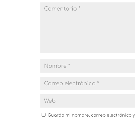
Guarda mi nombre, correo electrónico 