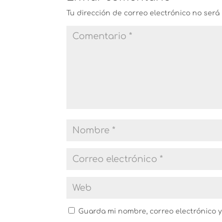
Tu dirección de correo electrónico no será
Guarda mi nombre, correo electrónico 