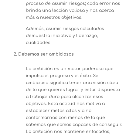
proceso de asumir riesgos; cada error nos
brinda una lección valiosa y nos acerca
más a nuestros objetivos.
Además, asumir riesgos calculados
demuestra iniciativa y liderazgo,
cualidades
Debemos ser ambiciosos
La ambición es un motor poderoso que
impulsa el progreso y el éxito. Ser
ambicioso significa tener una visión clara
de lo que quieres lograr y estar dispuesto
a trabajar duro para alcanzar esos
objetivos. Esta actitud nos motiva a
establecer metas altas y a no
conformarnos con menos de lo que
sabemos que somos capaces de conseguir.
La ambición nos mantiene enfocados,