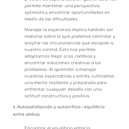
permite mantener una perspectiva
optimista y encontrar oportunidades en
medio de las dificultades.
Manejar la esperanza implica también ser
realistas sobre lo que podemos controlar y
aceptar las circunstancias que escapan a
nuestro control. Esto nos permite
adaptarnos mejor a los cambios y
encontrar soluciones creativas a los
problemas. Al aprender a manejar
nuestras expectativas y estrés, cultivamos
una mente resiliente y preparada para
enfrentar cualquier desafío con una
actitud constructiva y positiva.
Autosatisfacción y autocrítica – equilibrio
entre ambas
Encontrar el equilibrio entre la