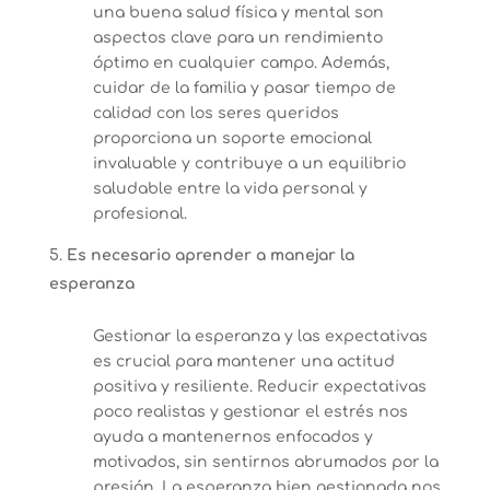
una buena salud física y mental son
aspectos clave para un rendimiento
óptimo en cualquier campo. Además,
cuidar de la familia y pasar tiempo de
calidad con los seres queridos
proporciona un soporte emocional
invaluable y contribuye a un equilibrio
saludable entre la vida personal y
profesional.
Es necesario aprender a manejar la
esperanza
Gestionar la esperanza y las expectativas
es crucial para mantener una actitud
positiva y resiliente. Reducir expectativas
poco realistas y gestionar el estrés nos
ayuda a mantenernos enfocados y
motivados, sin sentirnos abrumados por la
presión. La esperanza bien gestionada nos