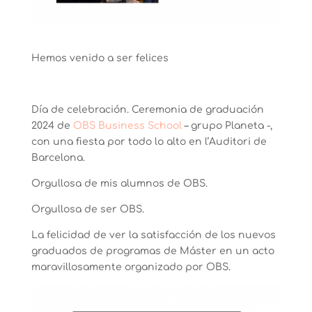
Hemos venido a ser felices
Día de celebración. Ceremonia de graduación
2024 de
OBS Business School
– grupo Planeta -,
con una fiesta por todo lo alto en l’Auditori de
Barcelona.
Orgullosa de mis alumnos de OBS.
Orgullosa de ser OBS.
La felicidad de ver la satisfacción de los nuevos
graduados de programas de Máster en un acto
maravillosamente organizado por OBS.