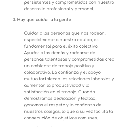
persistentes y comprometidos con nuestro
desarrollo profesional y personal.
Hay que cuidar a la gente
Cuidar a las personas que nos rodean,
especialmente a nuestro equipo, es
fundamental para el éxito colectivo.
Ayudar a los demás y rodearse de
personas talentosas y comprometidas crea
un ambiente de trabajo positivo y
colaborativo. La confianza y el apoyo
mutuo fortalecen las relaciones laborales y
aumentan la productividad y la
satisfacción en el trabajo. Cuando
demostramos dedicación y lealtad,
ganamos el respeto y la confianza de
nuestros colegas, lo que a su vez facilita la
consecución de objetivos comunes.