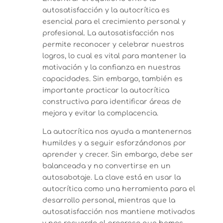
autosatisfacción y la autocrítica es
esencial para el crecimiento personal y
profesional. La autosatisfacción nos
permite reconocer y celebrar nuestros
logros, lo cual es vital para mantener la
motivación y la confianza en nuestras
capacidades. Sin embargo, también es
importante practicar la autocrítica
constructiva para identificar áreas de
mejora y evitar la complacencia.
La autocrítica nos ayuda a mantenernos
humildes y a seguir esforzándonos por
aprender y crecer. Sin embargo, debe ser
balanceada y no convertirse en un
autosabotaje. La clave está en usar la
autocrítica como una herramienta para el
desarrollo personal, mientras que la
autosatisfacción nos mantiene motivados