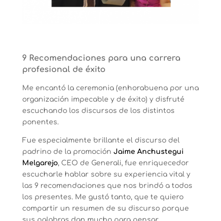
9 Recomendaciones para una carrera
profesional de éxito
Me encantó la ceremonia (enhorabuena por una
organización impecable y de éxito) y disfruté
escuchando los discursos de los distintos
ponentes.
Fue especialmente brillante el discurso del
padrino de la promoción
Jaime Anchustegui
Melgarejo
, CEO de Generali, fue enriquecedor
escucharle hablar sobre su experiencia vital y
las 9 recomendaciones que nos brindó a todos
los presentes. Me gustó tanto, que te quiero
compartir un resumen de su discurso porque
sus palabras dan mucho para pensar.