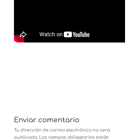
.
Enviar comentario
Tu dirección de correo electrónico no será
publicada.
Los campos obligatorios están