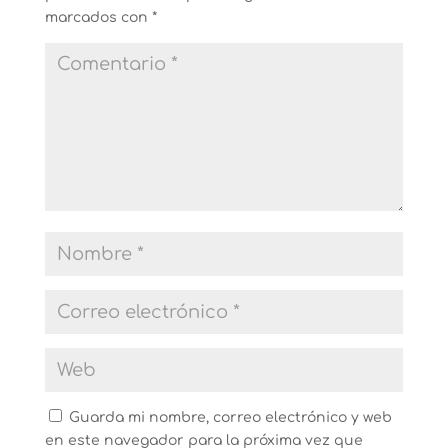
marcados con
*
Guarda mi nombre, correo electrónico y web
en este navegador para la próxima vez que