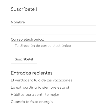
Suscríbete!!
Nombre
Correo electrónico:
Entradas recientes
El verdadero lujo de las vacaciones
Lo extraordinario siempre está ahí
Hábitos para sentirte mejor
Cuando te falta energía