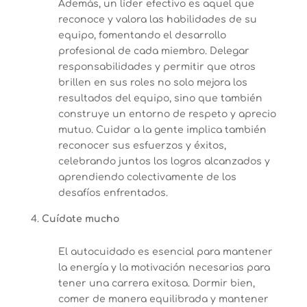
Además, un líder efectivo es aquel que
reconoce y valora las habilidades de su
equipo, fomentando el desarrollo
profesional de cada miembro. Delegar
responsabilidades y permitir que otros
brillen en sus roles no solo mejora los
resultados del equipo, sino que también
construye un entorno de respeto y aprecio
mutuo. Cuidar a la gente implica también
reconocer sus esfuerzos y éxitos,
celebrando juntos los logros alcanzados y
aprendiendo colectivamente de los
desafíos enfrentados.
Cuídate mucho
El autocuidado es esencial para mantener
la energía y la motivación necesarias para
tener una carrera exitosa. Dormir bien,
comer de manera equilibrada y mantener