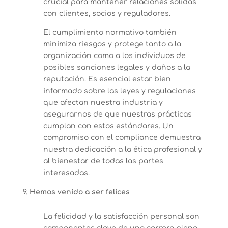
crucial para mantener relaciones sólidas
con clientes, socios y reguladores.
El cumplimiento normativo también
minimiza riesgos y protege tanto a la
organización como a los individuos de
posibles sanciones legales y daños a la
reputación. Es esencial estar bien
informado sobre las leyes y regulaciones
que afectan nuestra industria y
asegurarnos de que nuestras prácticas
cumplan con estos estándares. Un
compromiso con el compliance demuestra
nuestra dedicación a la ética profesional y
al bienestar de todas las partes
interesadas.
Hemos venido a ser felices
La felicidad y la satisfacción personal son