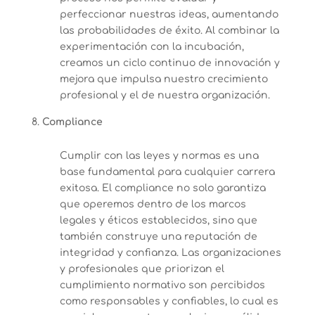
perfeccionar nuestras ideas, aumentando
las probabilidades de éxito. Al combinar la
experimentación con la incubación,
creamos un ciclo continuo de innovación y
mejora que impulsa nuestro crecimiento
profesional y el de nuestra organización.
Compliance
Cumplir con las leyes y normas es una
base fundamental para cualquier carrera
exitosa. El compliance no solo garantiza
que operemos dentro de los marcos
legales y éticos establecidos, sino que
también construye una reputación de
integridad y confianza. Las organizaciones
y profesionales que priorizan el
cumplimiento normativo son percibidos
como responsables y confiables, lo cual es