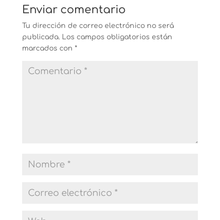
Enviar comentario
Tu dirección de correo electrónico no será
publicada.
Los campos obligatorios están
marcados con
*