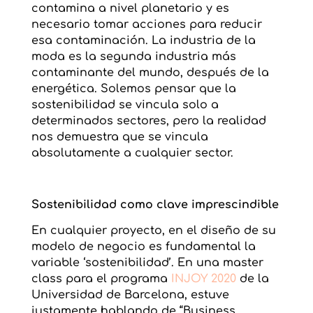
contamina a nivel planetario y es
necesario tomar acciones para reducir
esa contaminación. La industria de la
moda es la segunda industria más
contaminante del mundo, después de la
energética. Solemos pensar que la
sostenibilidad se vincula solo a
determinados sectores, pero la realidad
nos demuestra que se vincula
absolutamente a cualquier sector.
Sostenibilidad como clave imprescindible
En cualquier proyecto, en el diseño de su
modelo de negocio es fundamental la
variable ‘sostenibilidad’. En una master
class para el programa
INJOY 2020
de la
Universidad de Barcelona, estuve
justamente hablando de “Business