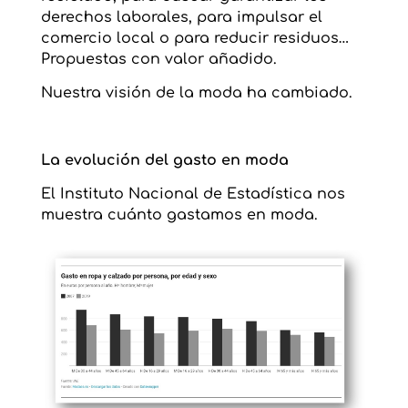
derechos laborales, para impulsar el
comercio local o para reducir residuos…
Propuestas con valor añadido.
Nuestra visión de la moda ha cambiado.
La evolución del gasto en moda
El Instituto Nacional de Estadística nos
muestra cuánto gastamos en moda.