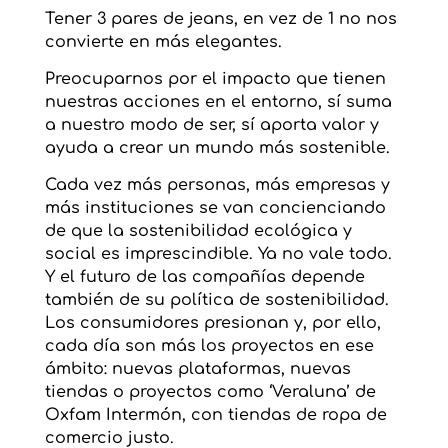
Tener 3 pares de jeans, en vez de 1 no nos
convierte en más elegantes.
Preocuparnos por el impacto que tienen
nuestras acciones en el entorno, sí suma
a nuestro modo de ser, sí aporta valor y
ayuda a crear un mundo más sostenible.
Cada vez más personas, más empresas y
más instituciones se van concienciando
de que la sostenibilidad ecológica y
social es imprescindible. Ya no vale todo.
Y el futuro de las compañías depende
también de su política de sostenibilidad.
Los consumidores presionan y, por ello,
cada día son más los proyectos en ese
ámbito: nuevas plataformas, nuevas
tiendas o proyectos como ‘Veraluna’ de
Oxfam Intermón, con tiendas de ropa de
comercio justo.