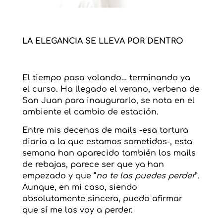
LA ELEGANCIA SE LLEVA POR DENTRO
El tiempo pasa volando… terminando ya
el curso. Ha llegado el verano, verbena de
San Juan para inaugurarlo, se nota en el
ambiente el cambio de estación.
Entre mis decenas de mails -esa tortura
diaria a la que estamos sometidos-, esta
semana han aparecido también los mails
de rebajas, parece ser que ya han
empezado y que “
no te las puedes perder
”.
Aunque, en mi caso, siendo
absolutamente sincera, puedo afirmar
que sí me las voy a perder.