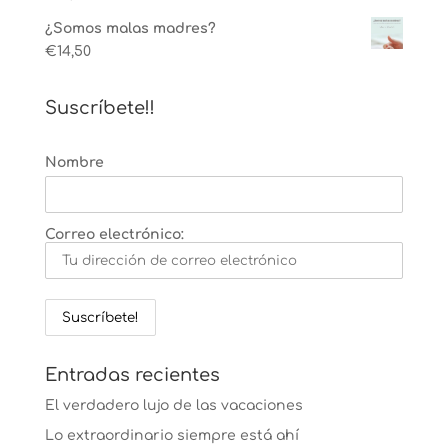
¿Somos malas madres?
€
14,50
Suscríbete!!
Nombre
Correo electrónico:
Entradas recientes
El verdadero lujo de las vacaciones
Lo extraordinario siempre está ahí