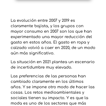
La evolución entre 2007 y 2019 es
claramente bajista, y los grupos con
mayor consumo en 2007 son los que han
experimentado una mayor reducción del
gasto en estos años. El gasto en ropa y
calzado volvió a caer en 2020, de un modo
aún más significativo.
La situación en 2021 plantea un escenario
de incertidumbre muy elevado.
Las preferencias de las personas han
cambiado claramente en los últimos
años.
Y se impone otro modo de hacer las
cosas.
Los retos medioambientales y
sociales tienen su impacto. Y es que la
moda es uno de los sectores que más