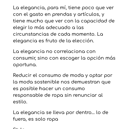
La elegancia, para mí, tiene poco que ver
con el gasto en prendas y artículos, y
tiene mucho que ver con la capacidad de
elegir lo más adecuado a las
circunstancias de cada momento. La
elegancia es fruto de la elección.
La elegancia no correlaciona con
consumir, sino con escoger la opción más
oportuna.
Reducir el consumo de moda y optar por
la moda sostenible nos demuestran que
es posible hacer un consumo
responsable de ropa sin renunciar al
estilo.
La elegancia se lleva por dentro… lo de
fuera, es solo ropa