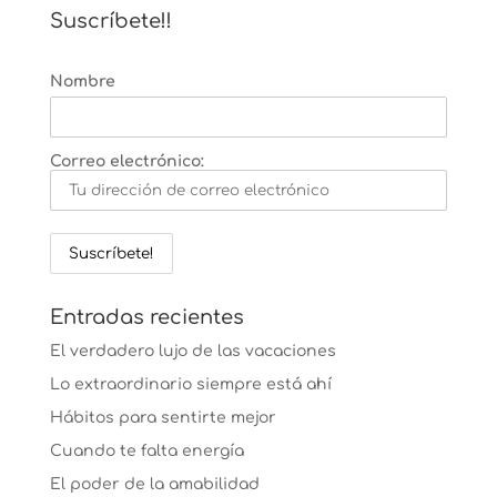
Suscríbete!!
Nombre
Correo electrónico:
Entradas recientes
El verdadero lujo de las vacaciones
Lo extraordinario siempre está ahí
Hábitos para sentirte mejor
Cuando te falta energía
El poder de la amabilidad