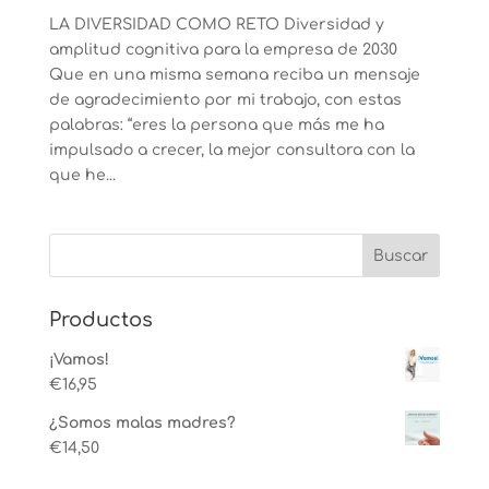
LA DIVERSIDAD COMO RETO Diversidad y
amplitud cognitiva para la empresa de 2030
Que en una misma semana reciba un mensaje
de agradecimiento por mi trabajo, con estas
palabras: “eres la persona que más me ha
impulsado a crecer, la mejor consultora con la
que he...
Productos
¡Vamos!
€
16,95
¿Somos malas madres?
€
14,50