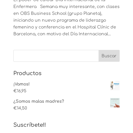
Enfermera Semana muy interesante, con clases
en OBS Business School (grupo Planeta),
iniciando un nuevo programa de liderazgo
femenino y conferencia en el Hospital Clínic de
Barcelona, con motivo del Día Internacional...
Productos
¡Vamos!
€
16,95
¿Somos malas madres?
€
14,50
Suscríbete!!