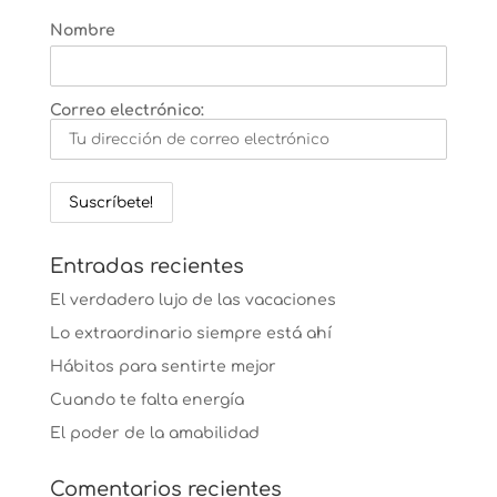
Nombre
Correo electrónico:
Entradas recientes
El verdadero lujo de las vacaciones
Lo extraordinario siempre está ahí
Hábitos para sentirte mejor
Cuando te falta energía
El poder de la amabilidad
Comentarios recientes