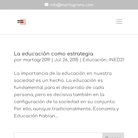
info@martagrano.com
La educación como estrategia
por
martagr2019
|
Jul 26, 2015
|
Educación
,
INED21
La importancia de la educación en nuestra
sociedad es un hecho. La educación es
fundamental para el desarrollo de cada
persona, pero es decisiva también en la
configuración de la sociedad en su conjunto.
Por ello, aunque tradicionalmente, Economía y
Educación habían...