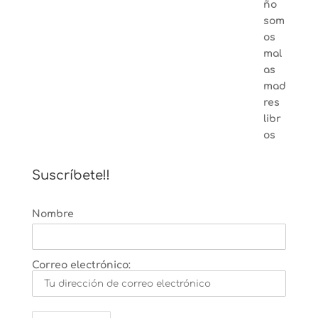
Suscríbete!!
Nombre
Correo electrónico: