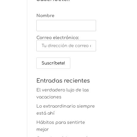
Nombre
Correo electrónico:
Entradas recientes
El verdadero lujo de las
vacaciones
Lo extraordinario siempre
está ahí
Hábitos para sentirte
mejor