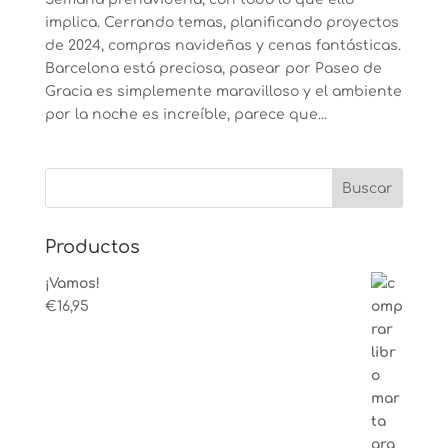
implica. Cerrando temas, planificando proyectos
de 2024, compras navideñas y cenas fantásticas.
Barcelona está preciosa, pasear por Paseo de
Gracia es simplemente maravilloso y el ambiente
por la noche es increíble, parece que...
Productos
¡Vamos!
€
16,95