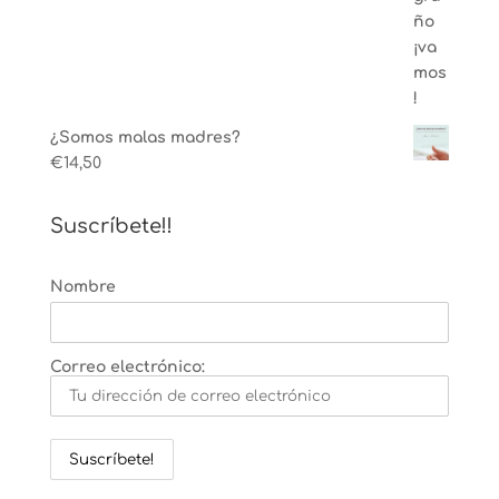
¿Somos malas madres?
€
14,50
Suscríbete!!
Nombre
Correo electrónico: