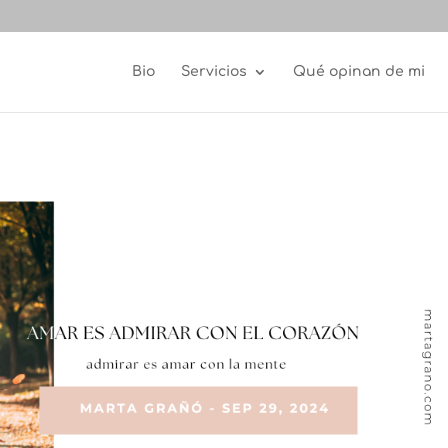
Bio
Servicios
Qué opinan de mi