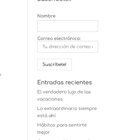
Nombre
Correo electrónico:
n
Entradas recientes
El verdadero lujo de las
vacaciones
Lo extraordinario siempre
está ahí
Hábitos para sentirte
mejor