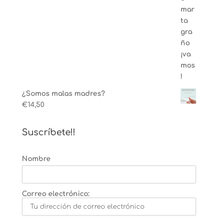
¿Somos malas madres?
€
14,50
Suscríbete!!
Nombre
Correo electrónico: