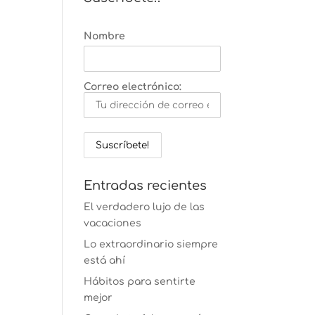
Nombre
Correo electrónico:
Entradas recientes
El verdadero lujo de las
vacaciones
Lo extraordinario siempre
está ahí
Hábitos para sentirte
mejor