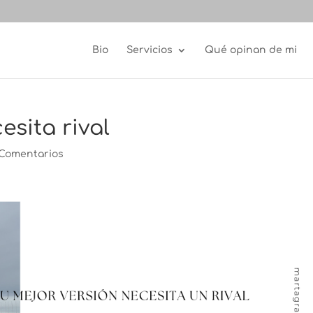
Bio
Servicios
Qué opinan de mi
esita rival
 Comentarios