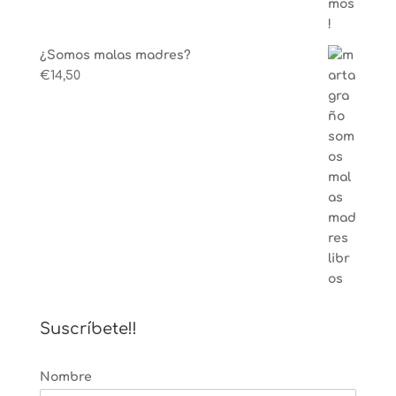
¿Somos malas madres?
€
14,50
Suscríbete!!
Nombre