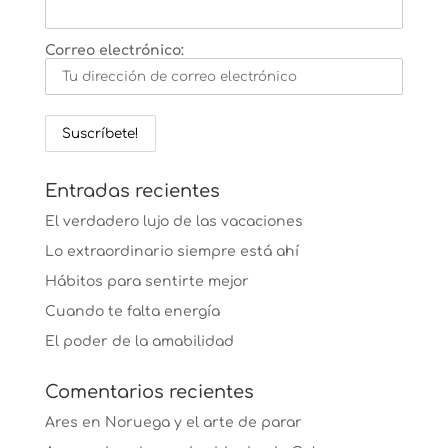
Correo electrónico:
Entradas recientes
El verdadero lujo de las vacaciones
Lo extraordinario siempre está ahí
Hábitos para sentirte mejor
Cuando te falta energía
El poder de la amabilidad
Comentarios recientes
Ares
en
Noruega y el arte de parar