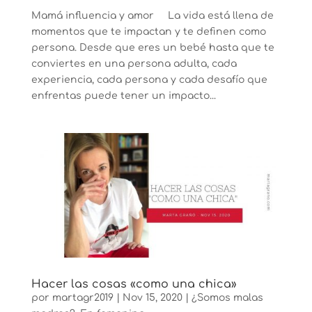
Mamá influencia y amor La vida está llena de
momentos que te impactan y te definen como
persona. Desde que eres un bebé hasta que te
conviertes en una persona adulta, cada
experiencia, cada persona y cada desafío que
enfrentas puede tener un impacto...
Hacer las cosas «como una chica»
por
martagr2019
|
Nov 15, 2020
|
¿Somos malas