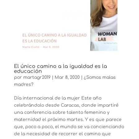
El único camino a la igualdad es la
educación
por
martagr2019
|
Mar 8, 2020
|
¿Somos malas
madres?
Día internacional de la mujer Este año
celebrándolo desde Caracas, donde impartiré
una conferencia sobre talento femenino y
maternidad el próximo martes. Y es que parece
que, poco a poco, el mundo se va concienciando
de la necesidad de recorrer el camino que