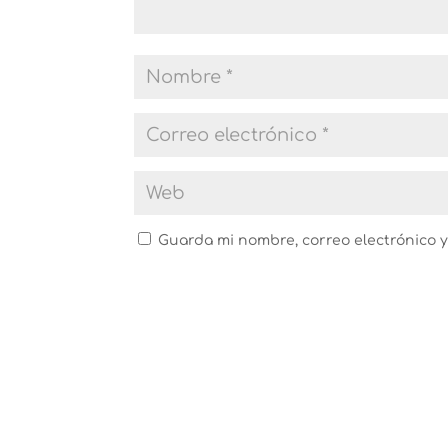
Guarda mi nombre, correo electrónico 