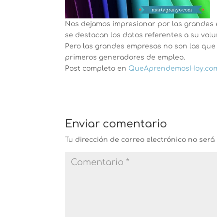
Nos dejamos impresionar por las grandes 
se destacan los datos referentes a su vo
Pero las grandes empresas no son las que
primeros generadores de empleo.
Post completo en
QueAprendemosHoy.co
Enviar comentario
Tu dirección de correo electrónico no será