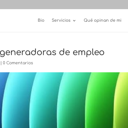
Bio
Servicios
Qué opinan de mi
s generadoras de empleo
|
0 Comentarios