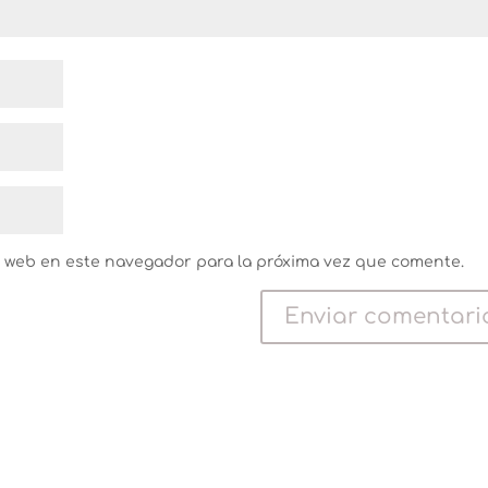
y web en este navegador para la próxima vez que comente.