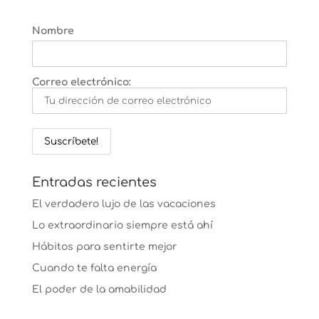
Nombre
Correo electrónico:
Entradas recientes
El verdadero lujo de las vacaciones
Lo extraordinario siempre está ahí
Hábitos para sentirte mejor
Cuando te falta energía
El poder de la amabilidad