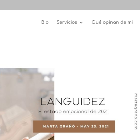
Bio
Servicios
Qué opinan de mi