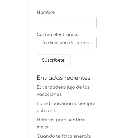
Nombre
Correo electrónico:
Entradas recientes
El verdadero lujo de las
vacaciones
Lo extraordinario siempre
está ahí
Hábitos para sentirte
mejor
Cuando te falta energía