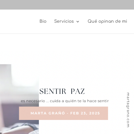
Bio
Servicios
Qué opinan de mi