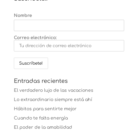
Nombre
Correo electrónico:
Entradas recientes
El verdadero lujo de las vacaciones
Lo extraordinario siempre está ahí
Hábitos para sentirte mejor
Cuando te falta energía
El poder de la amabilidad