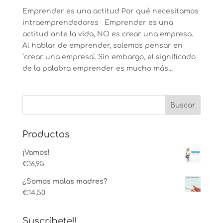
Emprender es una actitud Por qué necesitamos
intraemprendedores Emprender es una
actitud ante la vida, NO es crear una empresa.
Al hablar de emprender, solemos pensar en
‘crear una empresa’. Sin embargo, el significado
de la palabra emprender es mucho más...
Productos
¡Vamos!
€
16,95
¿Somos malas madres?
€
14,50
Suscríbete!!