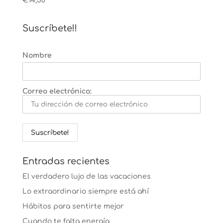
€
14,50
Suscríbete!!
Nombre
Correo electrónico:
Entradas recientes
El verdadero lujo de las vacaciones
Lo extraordinario siempre está ahí
Hábitos para sentirte mejor
Cuando te falta energía