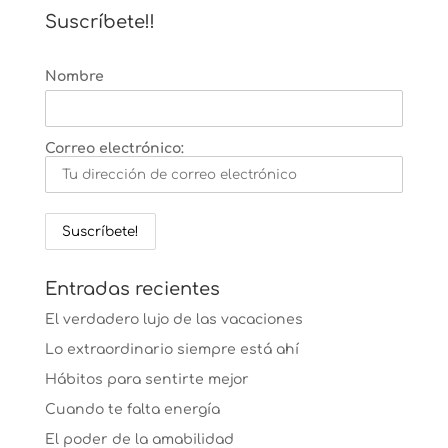
Suscríbete!!
Nombre
Correo electrónico:
Entradas recientes
El verdadero lujo de las vacaciones
Lo extraordinario siempre está ahí
Hábitos para sentirte mejor
Cuando te falta energía
El poder de la amabilidad