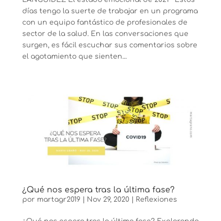
días tengo la suerte de trabajar en un programa
con un equipo fantástico de profesionales de
sector de la salud. En las conversaciones que
surgen, es fácil escuchar sus comentarios sobre
el agotamiento que sienten...
¿Qué nos espera tras la última fase?
por
martagr2019
|
Nov 29, 2020
|
Reflexiones