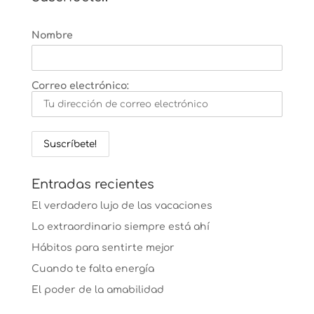
Nombre
Correo electrónico:
Entradas recientes
El verdadero lujo de las vacaciones
Lo extraordinario siempre está ahí
Hábitos para sentirte mejor
Cuando te falta energía
El poder de la amabilidad