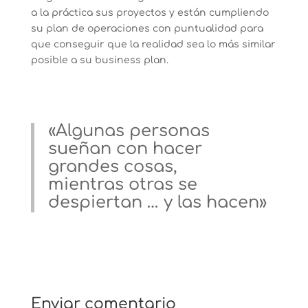
a la práctica sus proyectos y están cumpliendo
su plan de operaciones con puntualidad para
que conseguir que la realidad sea lo más similar
posible a su business plan.
«Algunas personas
sueñan con hacer
grandes cosas,
mientras otras se
despiertan … y las hacen»
Enviar comentario