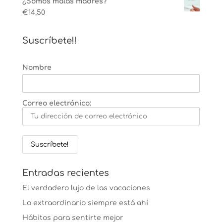
¿Somos malas madres?
€
14,50
Suscríbete!!
Nombre
Correo electrónico:
Entradas recientes
El verdadero lujo de las vacaciones
Lo extraordinario siempre está ahí
Hábitos para sentirte mejor