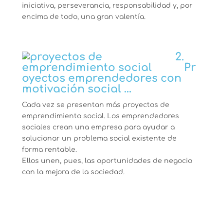
iniciativa, perseverancia, responsabilidad y, por
encima de todo, una gran valentía.
2.
Pr
oyectos emprendedores con
motivación social …
Cada vez se presentan más proyectos de
emprendimiento social. Los emprendedores
sociales crean una empresa para ayudar a
solucionar un problema social existente de
forma rentable.
Ellos unen, pues, las oportunidades de negocio
con la mejora de la sociedad.