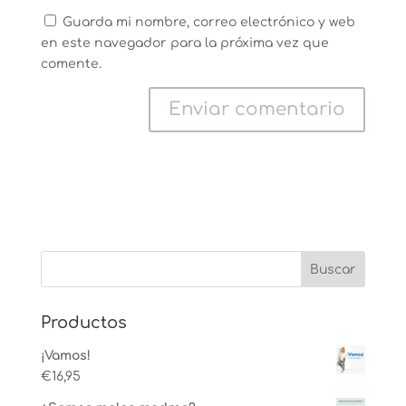
Guarda mi nombre, correo electrónico y web
en este navegador para la próxima vez que
comente.
Productos
¡Vamos!
€
16,95