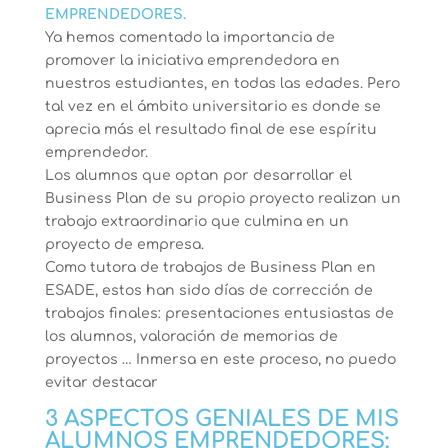
EMPRENDEDORES.
Ya hemos comentado la importancia de
promover la iniciativa emprendedora en
nuestros estudiantes, en todas las edades. Pero
tal vez en el ámbito universitario es donde se
aprecia más el resultado final de ese espíritu
emprendedor.
Los alumnos que optan por desarrollar el
Business Plan de su propio proyecto realizan un
trabajo extraordinario que culmina en un
proyecto de empresa.
Como tutora de trabajos de Business Plan en
ESADE, estos han sido días de corrección de
trabajos finales: presentaciones entusiastas de
los alumnos, valoración de memorias de
proyectos … Inmersa en este proceso, no puedo
evitar destacar
3 ASPECTOS GENIALES DE MIS
ALUMNOS EMPRENDEDORES: