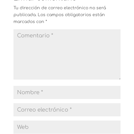
Tu dirección de correo electrónico no será
publicada.
Los campos obligatorios están
marcados con
*