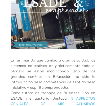
En un mundo que cambia a gran velocidad, los
sistemas educativos de prácticamente todo el
planeta se están modificando. Uno de los
grandes cambios en Educación ha sido la
introducción de la competencia de sentido de la
iniciativa y espíritu emprendedor.
Como tutora de trabajos de Business Plan en
ESADE, me gustaría destacar
3 ASPECTOS
GENIALES DE MIS ALUMNOS