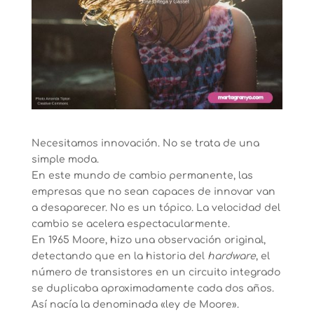
Necesitamos innovación. No se trata de una
simple moda.
En este mundo de cambio permanente, las
empresas que no sean capaces de innovar van
a desaparecer. No es un tópico. La velocidad del
cambio se acelera espectacularmente.
En 1965 Moore, hizo una observación original,
detectando que en la historia del
hardware
, el
número de transistores en un circuito integrado
se duplicaba aproximadamente cada dos años.
Así nacía la denominada «ley de Moore».