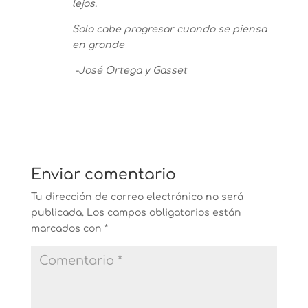
lejos.
Solo cabe progresar cuando se piensa
en grande
-José Ortega y
Gasset
Enviar comentario
Tu dirección de correo electrónico no será
publicada.
Los campos obligatorios están
marcados con
*