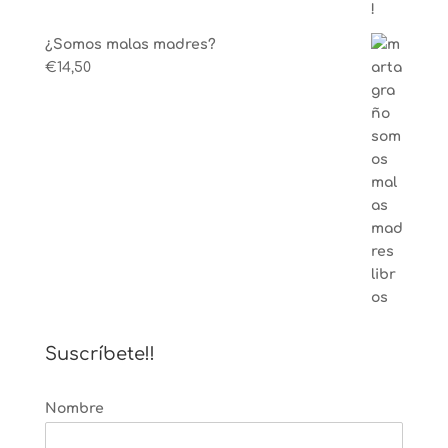
¿Somos malas madres?
€
14,50
Suscríbete!!
Nombre