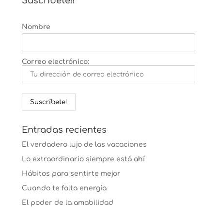
Suscríbete!!
Nombre
Correo electrónico:
Entradas recientes
El verdadero lujo de las vacaciones
Lo extraordinario siempre está ahí
Hábitos para sentirte mejor
Cuando te falta energía
El poder de la amabilidad