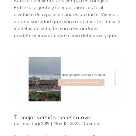
Autoconocimiento una ventaja estratégica
Entre lo urgente y lo importante, es fácil
olvidarte de algo esencial: escucharte. Vivimos
en una sociedad que marca sutilmente ritmos y
modelos de vida. Te marca estándares
predeterminados sobre cómo debes vivir, qué...
Tu mejor versión necesita rival
por
martagr2019
|
Nov 15, 2025
|
Cambio